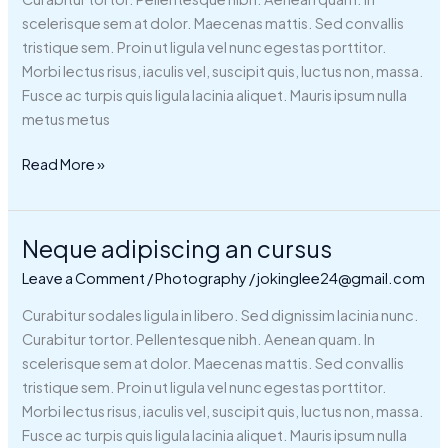
scelerisque sem at dolor. Maecenas mattis. Sed convallis
tristique sem. Proin ut ligula vel nunc egestas porttitor.
Morbi lectus risus, iaculis vel, suscipit quis, luctus non, massa.
Fusce ac turpis quis ligula lacinia aliquet. Mauris ipsum nulla
metus metus
Read More »
Neque adipiscing an cursus
Neque
adipiscing
Leave a Comment
/
Photography
/
jokinglee24@gmail.com
an
Curabitur sodales ligula in libero. Sed dignissim lacinia nunc.
cursus
Curabitur tortor. Pellentesque nibh. Aenean quam. In
scelerisque sem at dolor. Maecenas mattis. Sed convallis
tristique sem. Proin ut ligula vel nunc egestas porttitor.
Morbi lectus risus, iaculis vel, suscipit quis, luctus non, massa.
Fusce ac turpis quis ligula lacinia aliquet. Mauris ipsum nulla