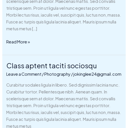
scelerisque sem at dolor. Maecenas mattis. Sed convallis
tristique sem. Proin ut ligula vel nunc egestas porttitor.
Morbi lectus risus, iaculis vel, suscipit quis, luctus non, massa.
Fusce ac turpis quis ligula lacinia aliquet. Mauris ipsum nulla
metus metus […]
Read More »
Class aptent taciti sociosqu
Class
aptent
Leave a Comment
/
Photography
/
jokinglee24@gmail.com
taciti
Curabitur sodales ligula in libero. Sed dignissim lacinia nunc.
sociosqu
Curabitur tortor. Pellentesque nibh. Aenean quam. In
scelerisque sem at dolor. Maecenas mattis. Sed convallis
tristique sem. Proin ut ligula vel nunc egestas porttitor.
Morbi lectus risus, iaculis vel, suscipit quis, luctus non, massa.
Fusce ac turpis quis ligula lacinia aliquet. Mauris ipsum nulla
metus metus