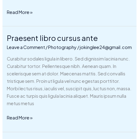
Read More »
Praesent libro cursus ante
Praesent
libro
Leave a Comment
/
Photography
/
jokinglee24@gmail.com
cursus
Curabitur sodales ligula in libero. Sed dignissim lacinia nunc.
ante
Curabitur tortor. Pellentesque nibh. Aenean quam. In
scelerisque sem at dolor. Maecenas mattis. Sed convallis
tristique sem. Proin ut ligula vel nunc egestas porttitor.
Morbi lectus risus, iaculis vel, suscipit quis, luctus non, massa.
Fusce ac turpis quis ligula lacinia aliquet. Mauris ipsum nulla
metus metus
Read More »